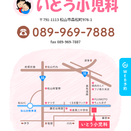
〒791-1113 松山市森松町976-1
fax 089-969-7887