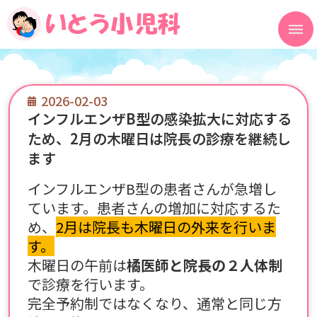
2026-02-03
インフルエンザB型の感染拡大に対応する
ため、2月の木曜日は院長の診療を継続し
ます
インフルエンザB型の患者さんが急増し
ています。患者さんの増加に対応するた
め、
2月は院長も木曜日の外来を行いま
す。
木曜日の午前は
橘医師と院長の２人体制
で診療を行います。
完全予約制ではなくなり、通常と同じ方