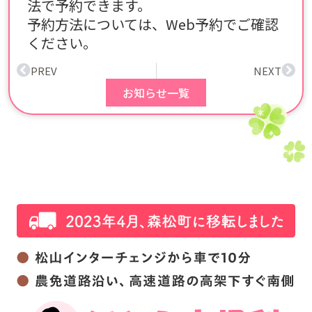
法で予約できます。
予約方法については、Web予約でご確認
ください。
PREV
NEXT
お知らせ一覧